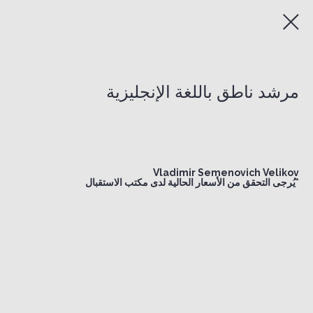
مرشد ناطق باللغة الإنجليزية
Vladimir Semenovich Velikov
*يُرجى التحقق من الأسعار الحالية لدى مكتب الاستقبال