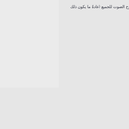
 الصوت للجميع (عادةً ما يكون ذلك