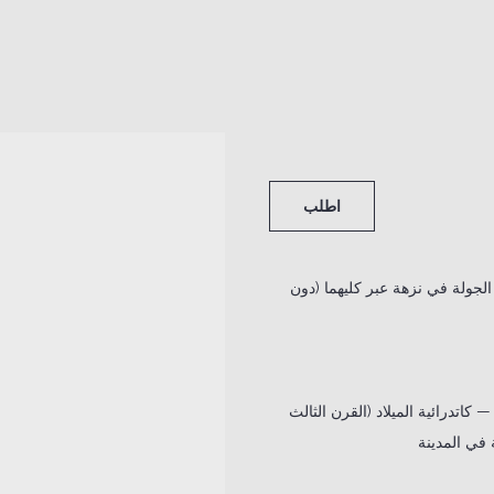
اطلب
جولة في نزهة عبر كليهما (دون
اتدرائية الميلاد (القرن الثالث
في المدينة